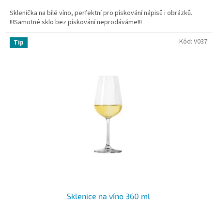
Sklenička na bílé víno, perfektní pro pískování nápisů i obrázků.
!!!Samotné sklo bez pískování neprodáváme!!!
Kód:
V037
Tip
Sklenice na víno 360 ml